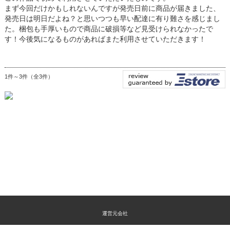
まず今回だけかもしれないんですが発売日前に商品が届きました、
発売日は明日だよね？と思いつつも早い配達に有り難さを感じまし
た。梱包も手厚いもので商品に破損等など見受けられなかったで
す！今後気になるものがあればまた利用させていただきます！
1件～3件（全3件）
運営元会社
特定商取引法に関する表示