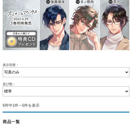
表示切替：
並び順：
6件中1件～6件を表示
商品一覧