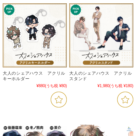
大人のシェアハウス アクリル
大人のシェアハウス アクリル
キーホルダー
スタンド
¥880
(うち税 ¥80)
¥1,980
(うち税 ¥180)