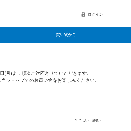
ログイン
買い物かご
日(月)より順次ご対応させていただきます。
非当ショップでのお買い物をお楽しみください。
1
2
次へ
最後へ