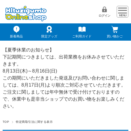
ログイン
新着商品
限定グッズ
ご利用ガイド
買い物かご
【夏季休業のお知らせ】
下記期間につきましては、出荷業務をお休みさせていただ
きます。
8月13日(木)～8月16日(日)
この期間にいただきました発送及びお問い合わせに関しま
しては、8月17日(月)より順次ご対応させていただきます。
ご注文に関しましては年中無休で受け付けておりますの
で、休業中も是非当ショップでのお買い物をお楽しみくだ
さい。
TOP
特定商取引法に関する表示