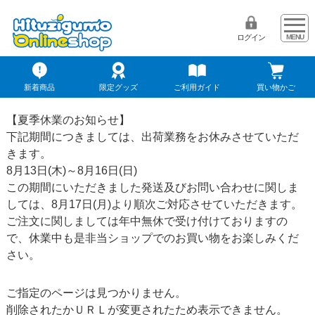
ログイン
新着商品
限定グッズ
ご利用ガイド
買い物かご
【夏季休業のお知らせ】
下記期間につきましては、出荷業務をお休みさせていただ
きます。
8月13日(木)～8月16日(日)
この期間にいただきました発送及びお問い合わせに関しま
しては、8月17日(月)より順次ご対応させていただきます。
ご注文に関しましては年中無休で受け付けておりますの
で、休業中も是非当ショップでのお買い物をお楽しみくだ
さい。
ご指定のページは見つかりません。
削除されたかＵＲＬが変更されたため表示できません。