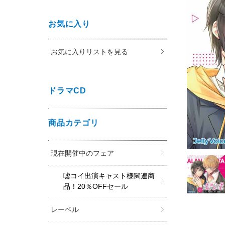
お気に入り
お気に入りリストを見る
ドラマCD
商品カテゴリ
現在開催中のフェア
嘘コイ出演キャスト様関連商
品！20％OFFセール
レーベル