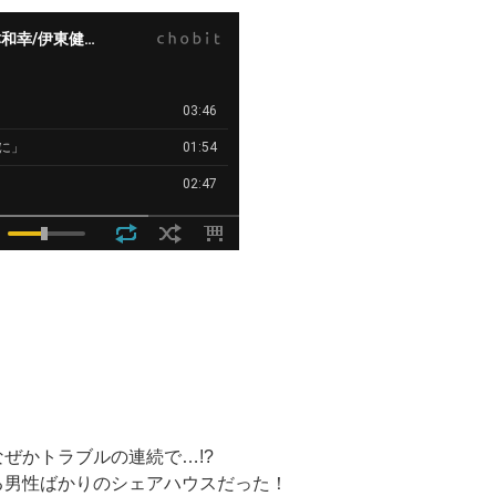
ぜかトラブルの連続で…!?
る男性ばかりのシェアハウスだった！