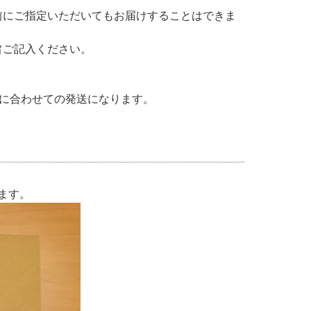
前にご指定いただいてもお届けすることはできま
旨ご記入ください。
品に合わせての発送になります。
ます。