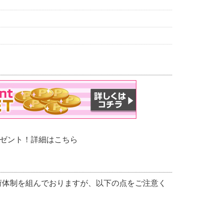
レゼント！詳細は
こちら
荷体制を組んでおりますが、以下の点をご注意く