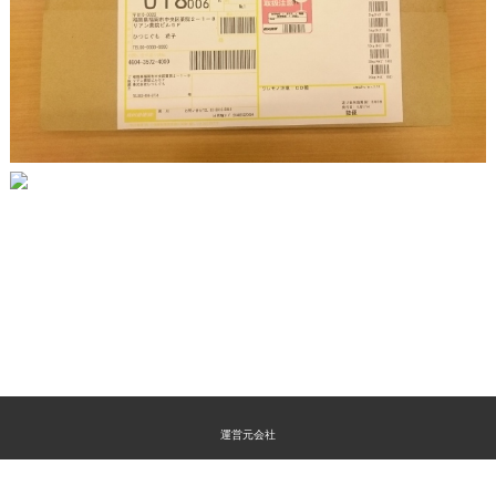
運営元会社
特定商取引法に関する表示