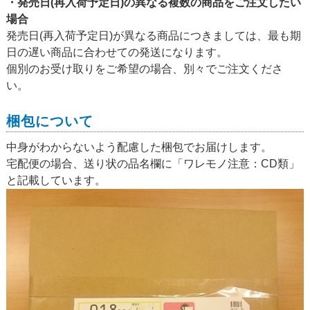
・発売日(再入荷予定日)の異なる複数の商品をご注文したい
場合
発売日(再入荷予定日)が異なる商品につきましては、最も期
日の遅い商品に合わせての発送になります。
個別のお受け取りをご希望の場合、別々でご注文くださ
い。
梱包について
中身がわからないよう配慮した梱包でお届けします。
宅配便の場合、送り状の品名欄に「ワレモノ注意：CD類」
と記載しています。