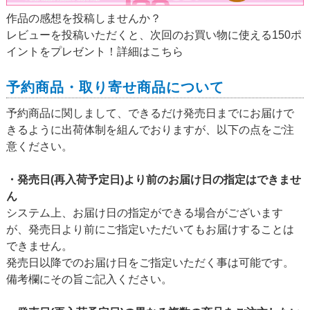
作品の感想を投稿しませんか？
レビューを投稿いただくと、次回のお買い物に使える150ポ
イントをプレゼント！詳細は
こちら
予約商品・取り寄せ商品について
予約商品に関しまして、できるだけ発売日までにお届けで
きるように出荷体制を組んでおりますが、以下の点をご注
意ください。
・発売日(再入荷予定日)より前のお届け日の指定はできませ
ん
システム上、お届け日の指定ができる場合がございます
が、発売日より前にご指定いただいてもお届けすることは
できません。
発売日以降でのお届け日をご指定いただく事は可能です。
備考欄にその旨ご記入ください。