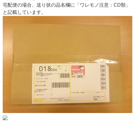
宅配便の場合、送り状の品名欄に「ワレモノ注意：CD類」
と記載しています。