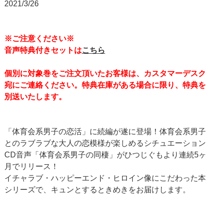
2021/3/26
※ご注意ください※
音声特典付きセットは
こちら
個別に対象巻をご注文頂いたお客様は、カスタマーデスク
宛にご連絡ください。特典在庫がある場合に限り、特典を
別送いたします。
「体育会系男子の恋活」に続編が遂に登場！体育会系男子
とのラブラブな大人の恋模様が楽しめるシチュエーション
CD音声「体育会系男子の同棲」がひつじぐもより連続5ヶ
月でリリース！
イチャラブ・ハッピーエンド・ヒロイン像にこだわった本
シリーズで、キュンとするときめきをお届けします。