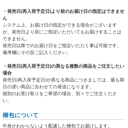
・発売日(再入荷予定日)より前のお届け日の指定はできませ
ん
システム上、お届け日の指定ができる場合がございます
が、発売日より前にご指定いただいてもお届けすることは
できません。
発売日以降でのお届け日をご指定いただく事は可能です。
備考欄にその旨ご記入ください。
・発売日(再入荷予定日)の異なる複数の商品をご注文したい
場合
発売日(再入荷予定日)が異なる商品につきましては、最も期
日の遅い商品に合わせての発送になります。
個別のお受け取りをご希望の場合、別々でご注文くださ
い。
梱包について
中身がわからないよう配慮した梱包でお届けします。