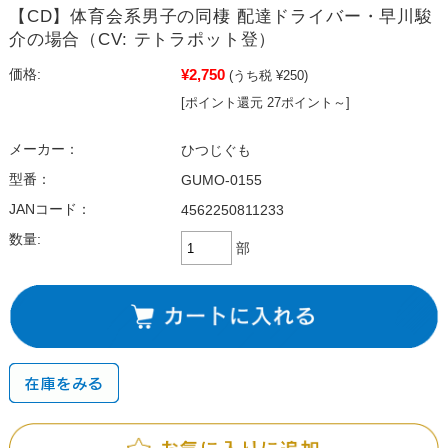
【CD】体育会系男子の同棲 配達ドライバー・早川駿
介の場合（CV: テトラポット登）
¥2,750
価格:
(うち税 ¥250)
[ポイント還元 27ポイント～]
メーカー：
ひつじぐも
型番：
GUMO-0155
JANコード：
4562250811233
数量:
部