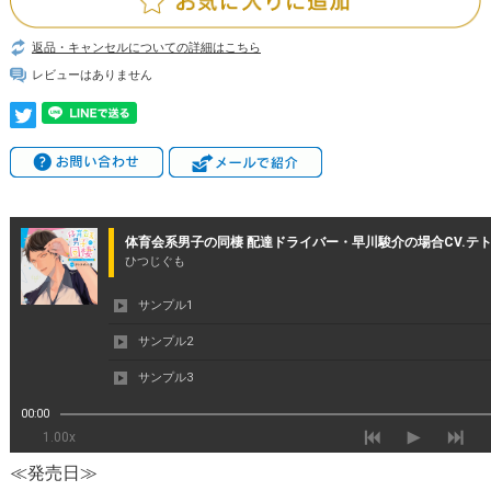
返品・キャンセルについての詳細はこちら
レビューはありません
≪発売日≫