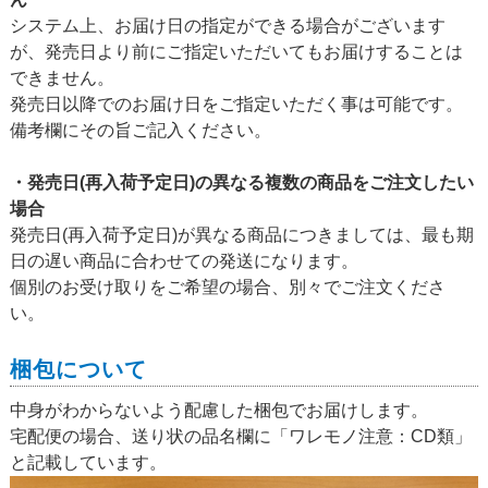
システム上、お届け日の指定ができる場合がございます
が、発売日より前にご指定いただいてもお届けすることは
できません。
発売日以降でのお届け日をご指定いただく事は可能です。
備考欄にその旨ご記入ください。
・発売日(再入荷予定日)の異なる複数の商品をご注文したい
場合
発売日(再入荷予定日)が異なる商品につきましては、最も期
日の遅い商品に合わせての発送になります。
個別のお受け取りをご希望の場合、別々でご注文くださ
い。
梱包について
中身がわからないよう配慮した梱包でお届けします。
宅配便の場合、送り状の品名欄に「ワレモノ注意：CD類」
と記載しています。