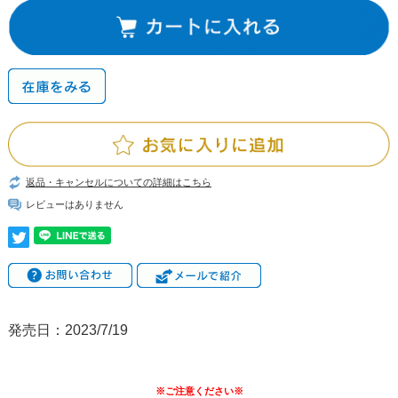
返品・キャンセルについての詳細はこちら
レビューはありません
発売日：2023/7/19
※ご注意ください※