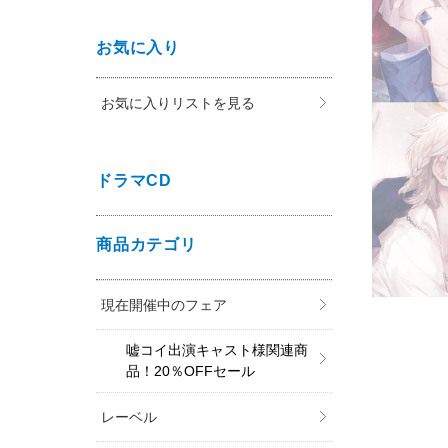
お気に入り
お気に入りリストを見る
ドラマCD
商品カテゴリ
現在開催中のフェア
嘘コイ出演キャスト様関連商
品！20％OFFセール
レーベル