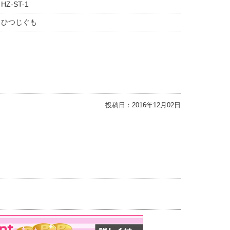
HZ-ST-1
ひつじぐも
投稿日：
2016年12月02日