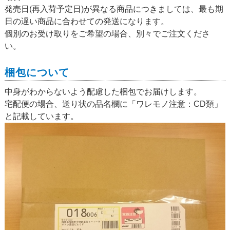
発売日(再入荷予定日)が異なる商品につきましては、最も期
日の遅い商品に合わせての発送になります。
個別のお受け取りをご希望の場合、別々でご注文くださ
い。
梱包について
中身がわからないよう配慮した梱包でお届けします。
宅配便の場合、送り状の品名欄に「ワレモノ注意：CD類」
と記載しています。