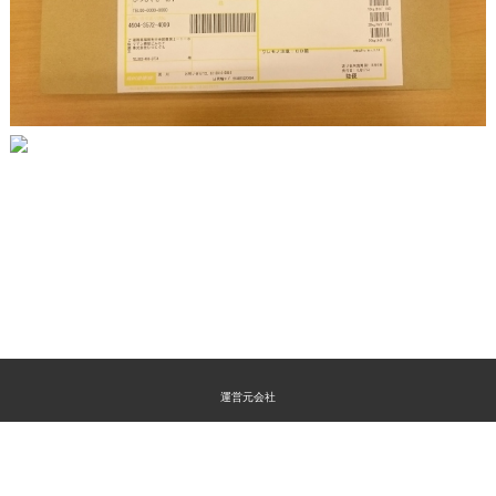
運営元会社
特定商取引法に関する表示
プライバシーポリシー
よくあるご質問