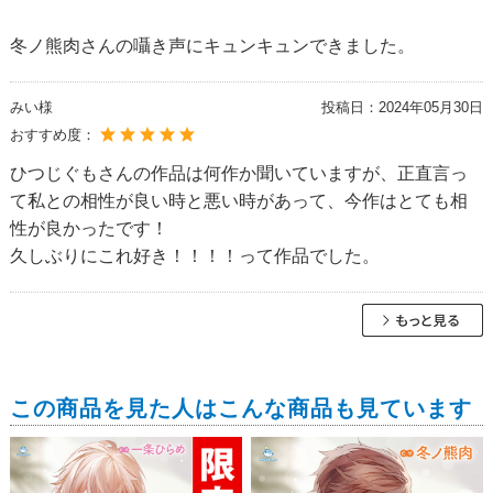
冬ノ熊肉さんの囁き声にキュンキュンできました。
みい様
投稿日：
2024年05月30日
おすすめ度：
ひつじぐもさんの作品は何作か聞いていますが、正直言っ
て私との相性が良い時と悪い時があって、今作はとても相
性が良かったです！
久しぶりにこれ好き！！！！って作品でした。
この商品を見た人はこんな商品も見ています