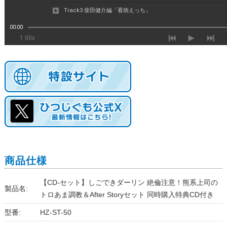
商品仕様
【CD-セット】しごできダーリン 絶倫注意！熊系上司の
製品名:
トロあま調教＆After Storyセット 同時購入特典CD付き
型番:
HZ-ST-50