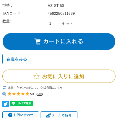
型番：
HZ-ST-50
JANコード：
4562250811639
数量:
セット
返品・キャンセルについての詳細はこちら
5.0
(5件)