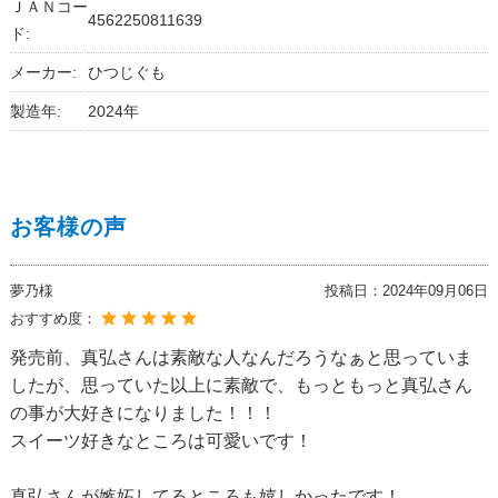
ＪＡＮコー
4562250811639
ド:
メーカー:
ひつじぐも
製造年:
2024年
お客様の声
夢乃様
投稿日：
2024年09月06日
おすすめ度：
発売前、真弘さんは素敵な人なんだろうなぁと思っていま
したが、思っていた以上に素敵で、もっともっと真弘さん
の事が大好きになりました！！！
スイーツ好きなところは可愛いです！
真弘さんが嫉妬してるところも嬉しかったです！