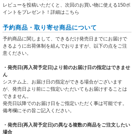
レビューを投稿いただくと、次回のお買い物に使える150ポ
イントをプレゼント！詳細は
こちら
予約商品・取り寄せ商品について
予約商品に関しまして、できるだけ発売日までにお届けで
きるように出荷体制を組んでおりますが、以下の点をご注
意ください。
・発売日(再入荷予定日)より前のお届け日の指定はできませ
ん
システム上、お届け日の指定ができる場合がございます
が、発売日より前にご指定いただいてもお届けすることは
できません。
発売日以降でのお届け日をご指定いただく事は可能です。
備考欄にその旨ご記入ください。
・発売日(再入荷予定日)の異なる複数の商品をご注文したい
場合