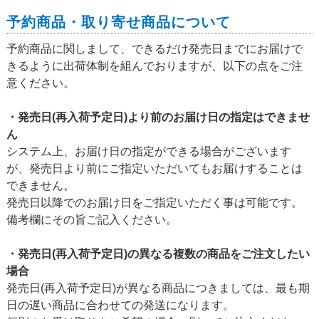
予約商品・取り寄せ商品について
予約商品に関しまして、できるだけ発売日までにお届けで
きるように出荷体制を組んでおりますが、以下の点をご注
意ください。
・発売日(再入荷予定日)より前のお届け日の指定はできませ
ん
システム上、お届け日の指定ができる場合がございます
が、発売日より前にご指定いただいてもお届けすることは
できません。
発売日以降でのお届け日をご指定いただく事は可能です。
備考欄にその旨ご記入ください。
・発売日(再入荷予定日)の異なる複数の商品をご注文したい
場合
発売日(再入荷予定日)が異なる商品につきましては、最も期
日の遅い商品に合わせての発送になります。