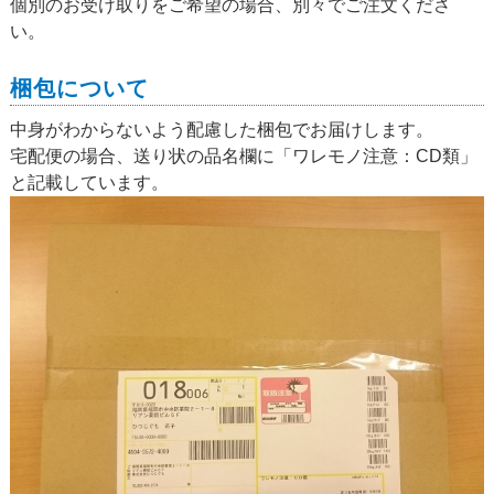
個別のお受け取りをご希望の場合、別々でご注文くださ
い。
梱包について
中身がわからないよう配慮した梱包でお届けします。
宅配便の場合、送り状の品名欄に「ワレモノ注意：CD類」
と記載しています。