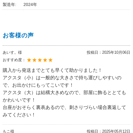
製造年:
2024年
お客様の声
あいす。様
投稿日：
2025年10月06日
おすすめ度：
購入から発送までとても早くて助かりました！
アクスタ（小）は一般的な大きさで持ち運びしやすいの
で、お出かけにもってこいです！
アクスタ（大）は結構大きめなので、部屋に飾るととても
かわいいです！
台座がおそらく裏表あるので、刺さりづらい場合裏返して
みてください！
もこ様
投稿日：
2025年05月12日