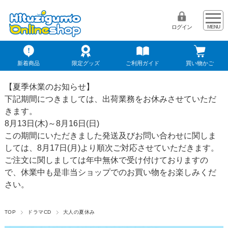
ログイン
新着商品
限定グッズ
ご利用ガイド
買い物かご
【夏季休業のお知らせ】
下記期間につきましては、出荷業務をお休みさせていただ
きます。
8月13日(木)～8月16日(日)
この期間にいただきました発送及びお問い合わせに関しま
しては、8月17日(月)より順次ご対応させていただきます。
ご注文に関しましては年中無休で受け付けておりますの
で、休業中も是非当ショップでのお買い物をお楽しみくだ
さい。
TOP
ドラマCD
大人の夏休み