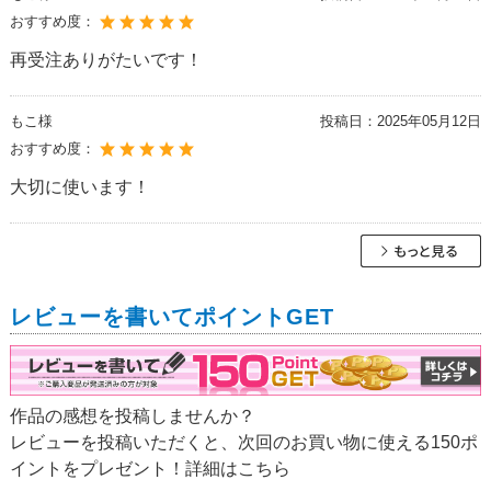
おすすめ度：
再受注ありがたいです！
もこ様
投稿日：
2025年05月12日
おすすめ度：
大切に使います！
レビューを書いてポイントGET
作品の感想を投稿しませんか？
レビューを投稿いただくと、次回のお買い物に使える150ポ
イントをプレゼント！詳細は
こちら