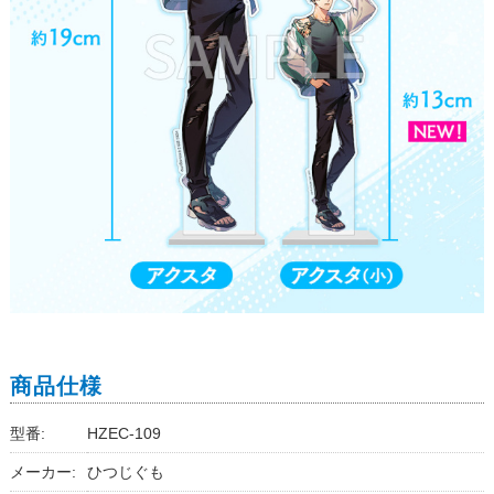
商品仕様
型番:
HZEC-109
メーカー:
ひつじぐも