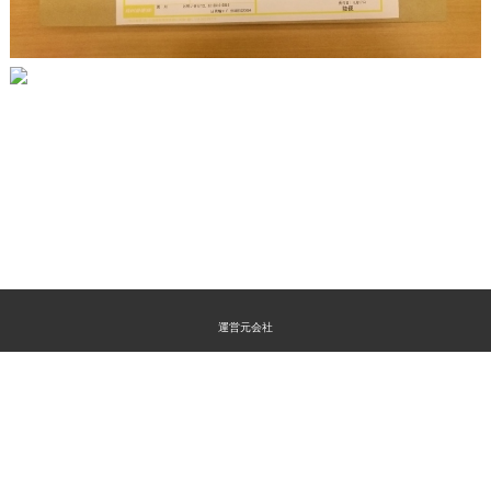
運営元会社
特定商取引法に関する表示
プライバシーポリシー
よくあるご質問
お問い合わせ