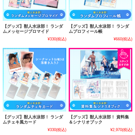
【グッズ】獣人水泳部！ ランダ
【グッズ】獣人水泳部！ ランダ
ムメッセージブロマイド
ムプロフィール帳
¥330
(税込)
¥660
(税込)
【グッズ】獣人水泳部！ ランダ
【グッズ】獣人水泳部！ 資料集
ムチェキ風カード
＆シナリオブック
¥330
(税込)
¥2,970
(税込)