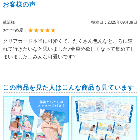
お客様の声
薫流様
投稿日：
2025年09月09日
おすすめ度：
クリアカード本当に可愛くて、たくさん色んなところに連
れて行きたいなと思いました♪全員分欲しくなって集めてし
まいました…みんな可愛いです?
この商品を見た人はこんな商品も見ています