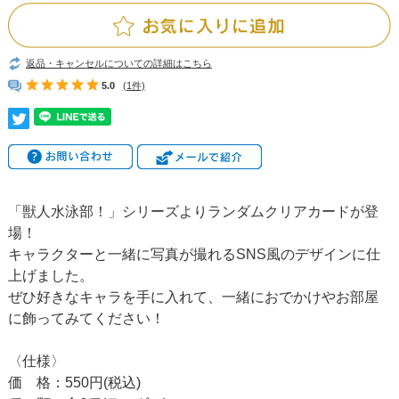
返品・キャンセルについての詳細はこちら
5.0
(1件)
「獣人水泳部！」シリーズよりランダムクリアカードが登
場！
キャラクターと一緒に写真が撮れるSNS風のデザインに仕
上げました。
ぜひ好きなキャラを手に入れて、一緒におでかけやお部屋
に飾ってみてください！
〈仕様〉
価 格：550円(税込)