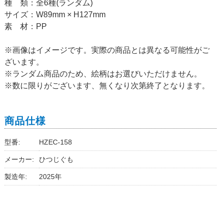
種 類：全6種(ランダム)
サイズ：W89mm × H127mm
素 材：PP
※画像はイメージです。実際の商品とは異なる可能性がご
ざいます。
※ランダム商品のため、絵柄はお選びいただけません。
※数に限りがございます、無くなり次第終了となります。
商品仕様
型番:
HZEC-158
メーカー:
ひつじぐも
製造年:
2025年