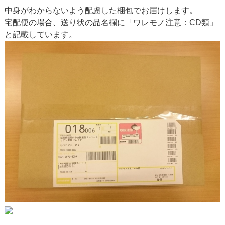
中身がわからないよう配慮した梱包でお届けします。
宅配便の場合、送り状の品名欄に「ワレモノ注意：CD類」
と記載しています。