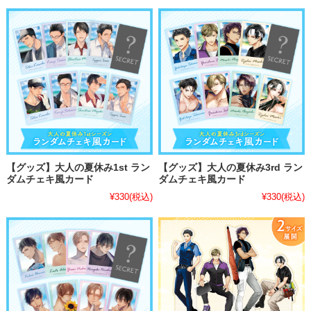
【グッズ】大人の夏休み1st ラン
【グッズ】大人の夏休み3rd ラン
ダムチェキ風カード
ダムチェキ風カード
¥330
(税込)
¥330
(税込)