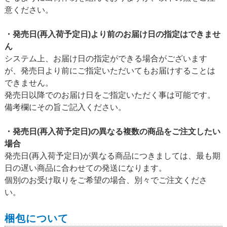
意ください。
・発売日(再入荷予定日)より前のお届け日の指定はできませ
ん
システム上、お届け日の指定ができる場合がございます
が、発売日より前にご指定いただいてもお届けすることは
できません。
発売日以降でのお届け日をご指定いただく事は可能です。
備考欄にその旨ご記入ください。
・発売日(再入荷予定日)の異なる複数の商品をご注文したい
場合
発売日(再入荷予定日)が異なる商品につきましては、最も期
日の遅い商品に合わせての発送になります。
個別のお受け取りをご希望の場合、別々でご注文くださ
い。
梱包について