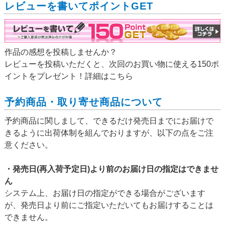
レビューを書いてポイントGET
作品の感想を投稿しませんか？
レビューを投稿いただくと、次回のお買い物に使える150ポ
イントをプレゼント！詳細は
こちら
予約商品・取り寄せ商品について
予約商品に関しまして、できるだけ発売日までにお届けで
きるように出荷体制を組んでおりますが、以下の点をご注
意ください。
・発売日(再入荷予定日)より前のお届け日の指定はできませ
ん
システム上、お届け日の指定ができる場合がございます
が、発売日より前にご指定いただいてもお届けすることは
できません。