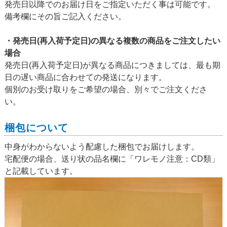
発売日以降でのお届け日をご指定いただく事は可能です。
備考欄にその旨ご記入ください。
・発売日(再入荷予定日)の異なる複数の商品をご注文したい
場合
発売日(再入荷予定日)が異なる商品につきましては、最も期
日の遅い商品に合わせての発送になります。
個別のお受け取りをご希望の場合、別々でご注文くださ
い。
梱包について
中身がわからないよう配慮した梱包でお届けします。
宅配便の場合、送り状の品名欄に「ワレモノ注意：CD類」
と記載しています。