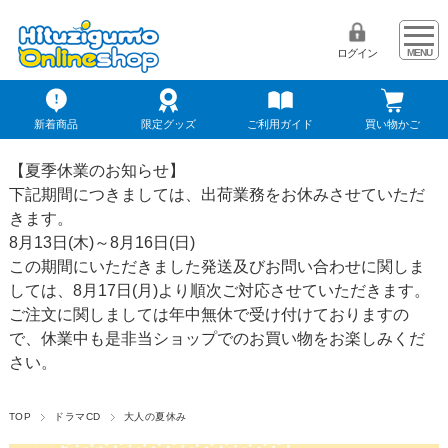
ログイン
新着商品
限定グッズ
ご利用ガイド
買い物かご
【夏季休業のお知らせ】
下記期間につきましては、出荷業務をお休みさせていただ
きます。
8月13日(木)～8月16日(日)
この期間にいただきました発送及びお問い合わせに関しま
しては、8月17日(月)より順次ご対応させていただきます。
ご注文に関しましては年中無休で受け付けておりますの
で、休業中も是非当ショップでのお買い物をお楽しみくだ
さい。
TOP
ドラマCD
大人の夏休み