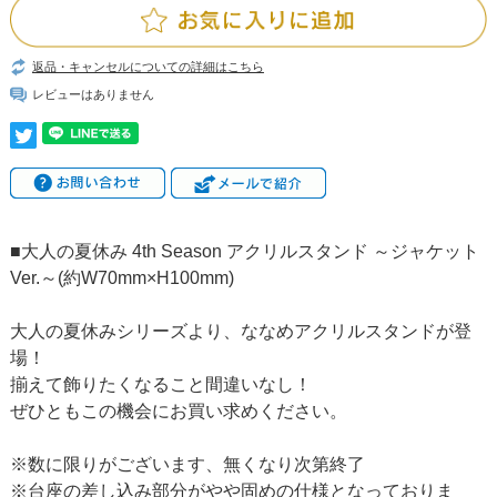
返品・キャンセルについての詳細はこちら
レビューはありません
■大人の夏休み 4th Season アクリルスタンド ～ジャケット
Ver.～(約W70mm×H100mm)
大人の夏休みシリーズより、ななめアクリルスタンドが登
場！
揃えて飾りたくなること間違いなし！
ぜひともこの機会にお買い求めください。
※数に限りがございます、無くなり次第終了
※台座の差し込み部分がやや固めの仕様となっておりま