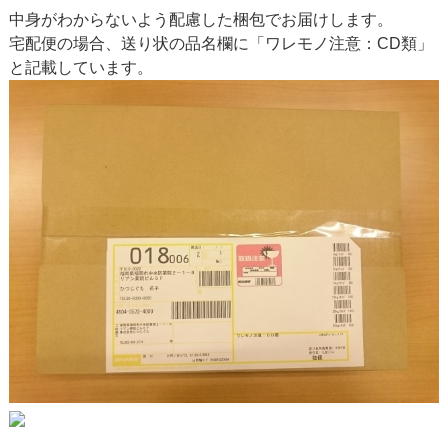
中身がわからないよう配慮した梱包でお届けします。
宅配便の場合、送り状の品名欄に「ワレモノ注意：CD類」
と記載しています。