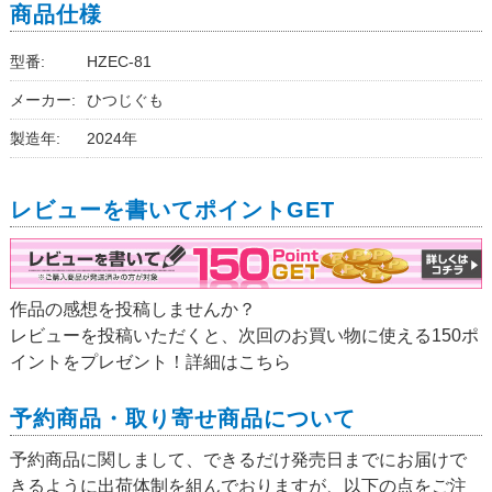
商品仕様
型番:
HZEC-81
メーカー:
ひつじぐも
製造年:
2024年
レビューを書いてポイントGET
作品の感想を投稿しませんか？
レビューを投稿いただくと、次回のお買い物に使える150ポ
イントをプレゼント！詳細は
こちら
予約商品・取り寄せ商品について
予約商品に関しまして、できるだけ発売日までにお届けで
きるように出荷体制を組んでおりますが、以下の点をご注