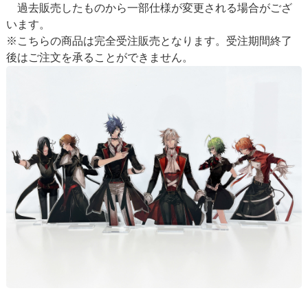
過去販売したものから一部仕様が変更される場合がござ
います。
※こちらの商品は完全受注販売となります。受注期間終了
後はご注文を承ることができません。