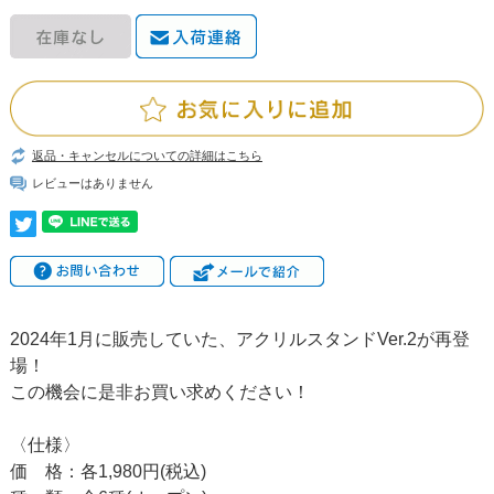
返品・キャンセルについての詳細はこちら
レビューはありません
2024年1月に販売していた、アクリルスタンドVer.2が再登
場！
この機会に是非お買い求めください！
〈仕様〉
価 格：各1,980円(税込)