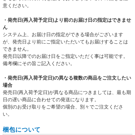
意ください。
・発売日(再入荷予定日)より前のお届け日の指定はできませ
ん
システム上、お届け日の指定ができる場合がございます
が、発売日より前にご指定いただいてもお届けすることは
できません。
発売日以降でのお届け日をご指定いただく事は可能です。
備考欄にその旨ご記入ください。
・発売日(再入荷予定日)の異なる複数の商品をご注文したい
場合
発売日(再入荷予定日)が異なる商品につきましては、最も期
日の遅い商品に合わせての発送になります。
個別のお受け取りをご希望の場合、別々でご注文くださ
い。
梱包について