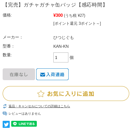
【完売】ガチャガチャ缶バッジ【感応時間】
¥300
価格:
(うち税 ¥27)
[ポイント還元 3ポイント～]
メーカー：
ひつじぐも
型番：
KAN-KN
数量:
個
返品・キャンセルについての詳細はこちら
レビューはありません