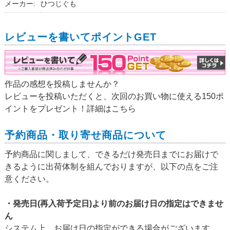
メーカー:
ひつじぐも
レビューを書いてポイントGET
作品の感想を投稿しませんか？
レビューを投稿いただくと、次回のお買い物に使える150ポ
イントをプレゼント！詳細は
こちら
予約商品・取り寄せ商品について
予約商品に関しまして、できるだけ発売日までにお届けで
きるように出荷体制を組んでおりますが、以下の点をご注
意ください。
・発売日(再入荷予定日)より前のお届け日の指定はできませ
ん
システム上、お届け日の指定ができる場合がございます