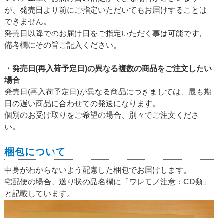
が、発売日より前にご指定いただいてもお届けすることは
できません。
発売日以降でのお届け日をご指定いただく事は可能です。
備考欄にその旨ご記入ください。
・発売日(再入荷予定日)の異なる複数の商品をご注文したい
場合
発売日(再入荷予定日)が異なる商品につきましては、最も期
日の遅い商品に合わせての発送になります。
個別のお受け取りをご希望の場合、別々でご注文くださ
い。
梱包について
中身がわからないよう配慮した梱包でお届けします。
宅配便の場合、送り状の品名欄に「ワレモノ注意：CD類」
と記載しています。