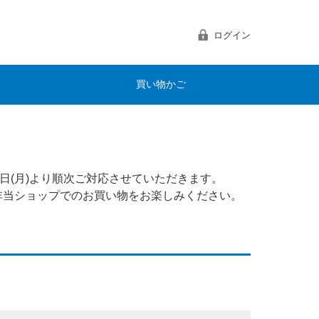
ログイン
買い物かご
日(月)より順次ご対応させていただきます。
非当ショップでのお買い物をお楽しみください。